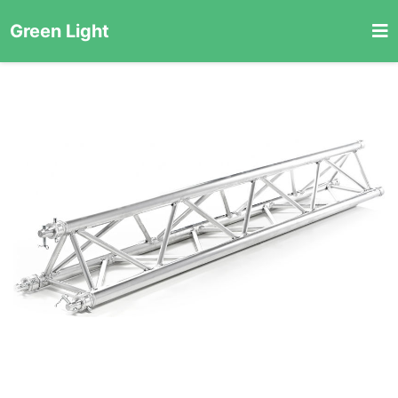
Green Light