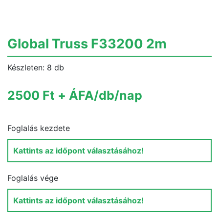
Global Truss F33200 2m
Készleten: 8 db
2500 Ft + ÁFA/db/nap
Foglalás kezdete
Foglalás vége